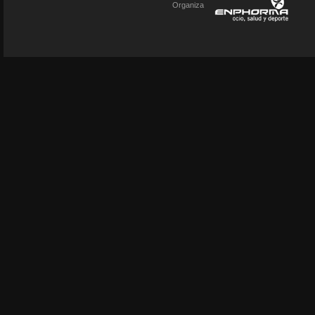
Organiza